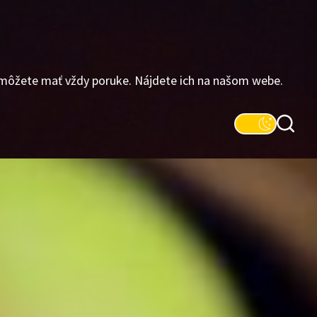
 môžete mať vždy poruke. Nájdete ich na našom webe.