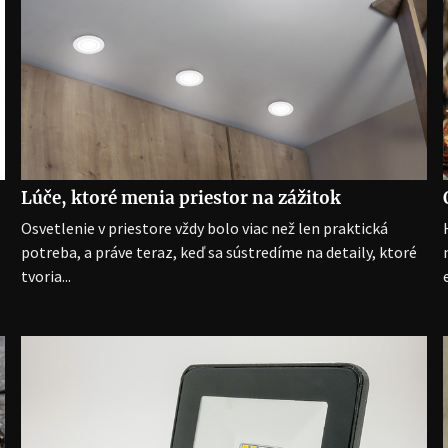
Lúče, ktoré menia priestor na zážitok
Osvetlenie v priestore vždy bolo viac než len praktická
potreba, a práve teraz, keď sa sústredíme na detaily, ktoré
tvoria...