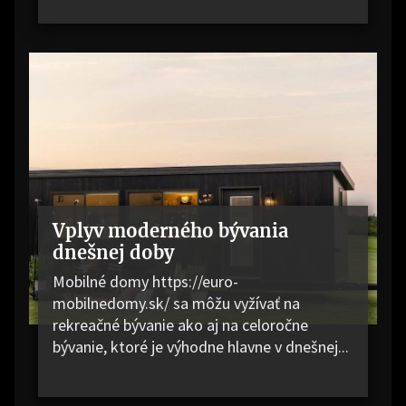
Vplyv moderného bývania
dnešnej doby
Mobilné domy https://euro-
mobilnedomy.sk/ sa môžu vyžívať na
rekreačné bývanie ako aj na celoročne
bývanie, ktoré je výhodne hlavne v dnešnej...