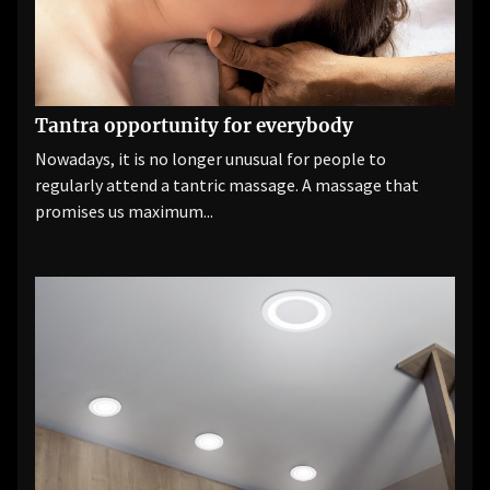
Tantra opportunity for everybody
Nowadays, it is no longer unusual for people to
regularly attend a tantric massage. A massage that
promises us maximum...