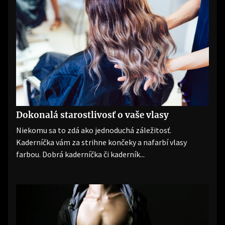
Dokonalá starostlivosť o vaše vlasy
Niekomu sa to zdá ako jednoduchá záležitosť.
Kaderníčka vám za strihne končeky a nafarbí vlasy
farbou. Dobrá kaderníčka či kaderník...