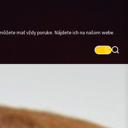
 môžete mať vždy poruke. Nájdete ich na našom webe.