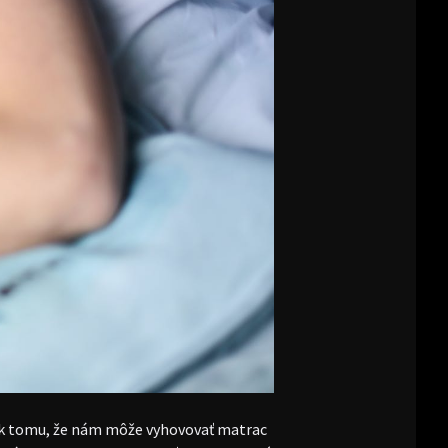
iek tomu, že nám môže vyhovovať matrac