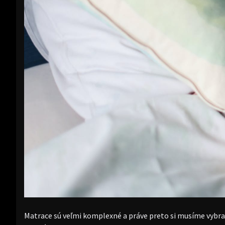
Matrace sú veľmi komplexné a práve preto si musíme vybra